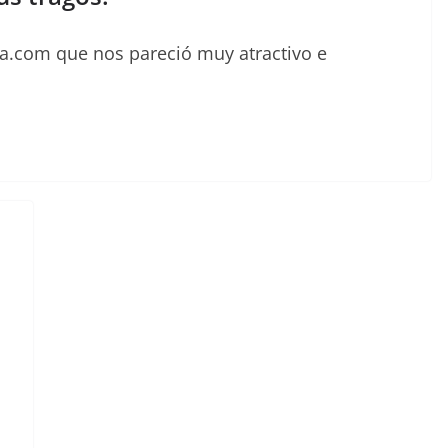
la.com que nos pareció muy atractivo e