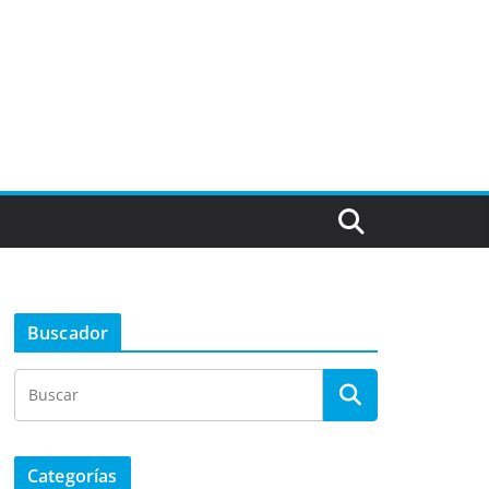
Buscador
Categorías