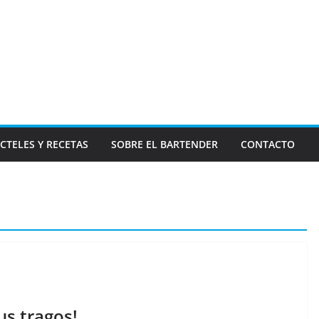
CTELES Y RECETAS
SOBRE EL BARTENDER
CONTACTO
us tragos!