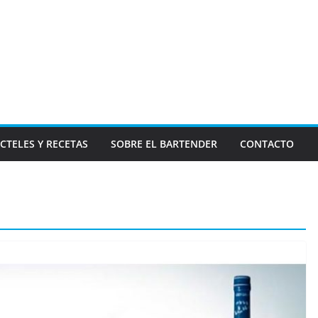
CTELES Y RECETAS
SOBRE EL BARTENDER
CONTACTO