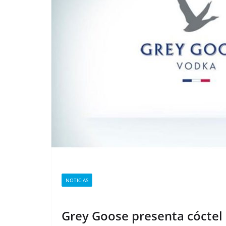
NOTICIAS
Grey Goose presenta cóctel 