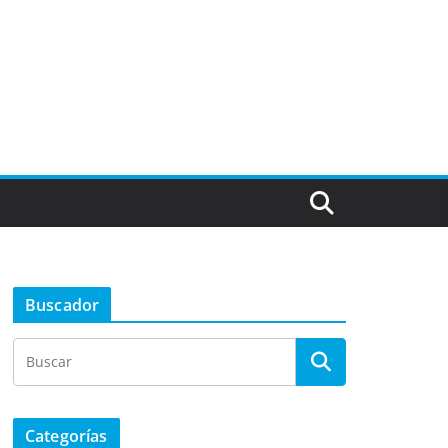
Buscador
Categorías