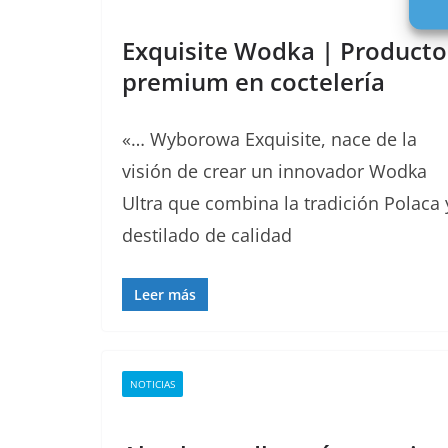
Exquisite Wodka | Producto
premium en coctelería
«… Wyborowa Exquisite, nace de la
visión de crear un innovador Wodka
Ultra que combina la tradición Polaca 
destilado de calidad
Leer más
NOTICIAS