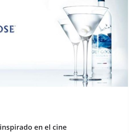
inspirado en el cine