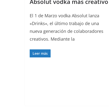
Absolut vodka más creativo
El 1 de Marzo vodka Absolut lanza
«Drinks«, el último trabajo de una
nueva generación de colaboradores
creativos. Mediante la
Leer más