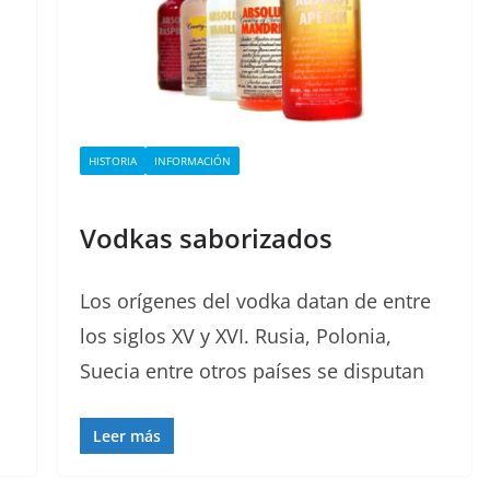
HISTORIA
INFORMACIÓN
Vodkas saborizados
Los orígenes del vodka datan de entre
los siglos XV y XVI. Rusia, Polonia,
Suecia entre otros países se disputan
Leer más