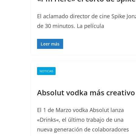
El aclamado director de cine Spike Jon
de 30 minutos. La película
Leer más
NOTICIAS
Absolut vodka más creativo
El 1 de Marzo vodka Absolut lanza
«Drinks«, el último trabajo de una
nueva generación de colaboradores