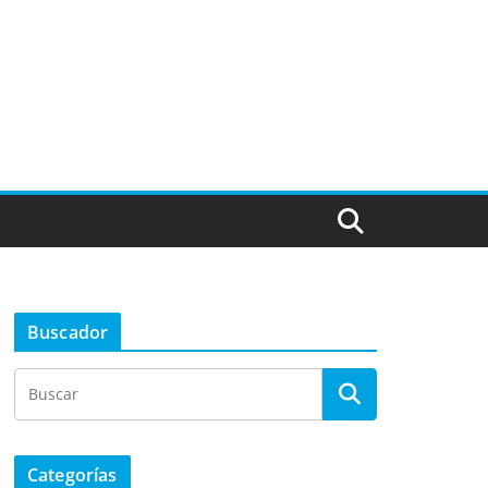
Buscador
Categorías