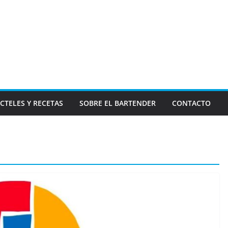
CTELES Y RECETAS
SOBRE EL BARTENDER
CONTACTO