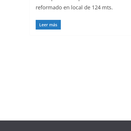
reformado en local de 124 mts.
Leer más