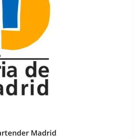
Bartender Madrid