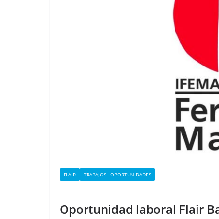
FLAIR
TRABAJOS - OPORTUNIDADES
Oportunidad laboral Flair 