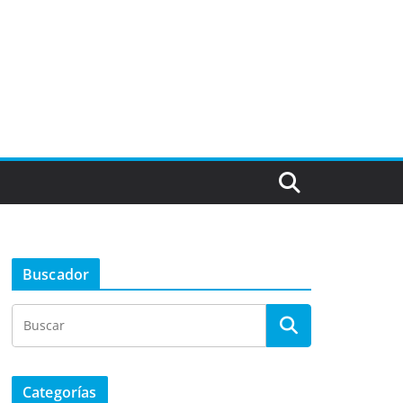
Buscador
Categorías