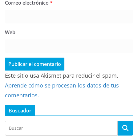
Correo electrónico
*
Web
Este sitio usa Akismet para reducir el spam.
Aprende cómo se procesan los datos de tus
comentarios.
Buscador