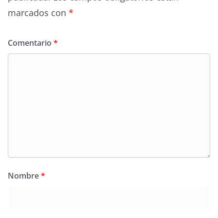
marcados con
*
Comentario
*
Nombre
*