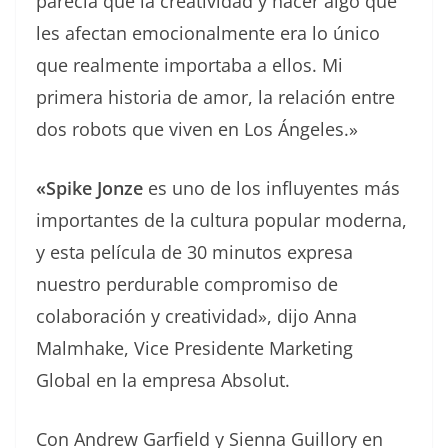
parecía que la creatividad y hacer algo que
les afectan emocionalmente era lo único
que realmente importaba a ellos. Mi
primera historia de amor, la relación entre
dos robots que viven en Los Ángeles.»
«Spike Jonze
es uno de los influyentes más
importantes de la cultura popular moderna,
y esta película de 30 minutos expresa
nuestro perdurable compromiso de
colaboración y creatividad», dijo Anna
Malmhake, Vice Presidente Marketing
Global en la empresa Absolut.
Con Andrew Garfield y Sienna Guillory en