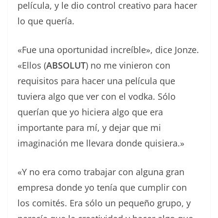
película, y le dio control creativo para hacer
lo que quería.
«Fue una oportunidad increíble», dice Jonze.
«Ellos (
ABSOLUT
) no me vinieron con
requisitos para hacer una película que
tuviera algo que ver con el vodka. Sólo
querían que yo hiciera algo que era
importante para mí, y dejar que mi
imaginación me llevara donde quisiera.»
«Y no era como trabajar con alguna gran
empresa donde yo tenía que cumplir con
los comités. Era sólo un pequeño grupo, y