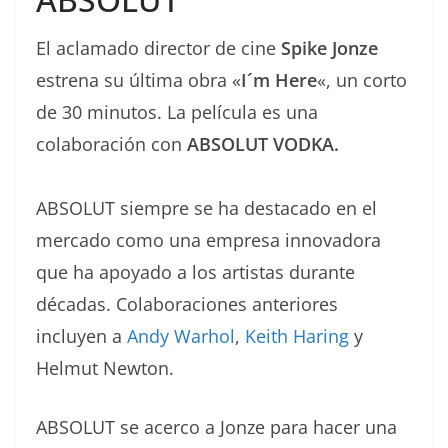
El aclamado director de cine
Spike Jonze
estrena su última obra «
I´m Here
«, un corto
de 30 minutos. La película es una
colaboración con
ABSOLUT VODKA.
ABSOLUT siempre se ha destacado en el
mercado como una empresa innovadora
que ha apoyado a los artistas durante
décadas. Colaboraciones anteriores
incluyen a
Andy Warhol
,
Keith Haring
y
Helmut Newton.
ABSOLUT se acerco a Jonze para hacer una