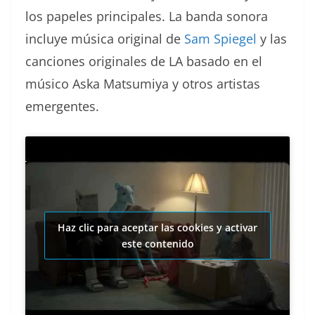
los papeles principales. La banda sonora
incluye música original de
Sam Spiegel
y las
canciones originales de LA basado en el
músico Aska Matsumiya y otros artistas
emergentes.
Haz clic para aceptar las cookies y activar
este contenido