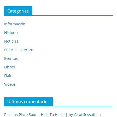
Categorías
Información
Historia
Noticias
Enlaces externos
Eventos
Libros
Flair
Videos
Últimos comentarios
Recetas.Pisco Sour | Hills To Heels | by @carifossati
en