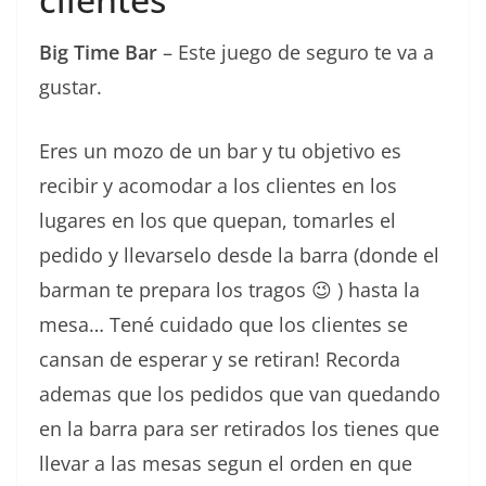
Big Time Bar
– Este juego de seguro te va a
gustar.
Eres un mozo de un bar y tu objetivo es
recibir y acomodar a los clientes en los
lugares en los que quepan, tomarles el
pedido y llevarselo desde la barra (donde el
barman te prepara los tragos 😉 ) hasta la
mesa… Tené cuidado que los clientes se
cansan de esperar y se retiran! Recorda
ademas que los pedidos que van quedando
en la barra para ser retirados los tienes que
llevar a las mesas segun el orden en que