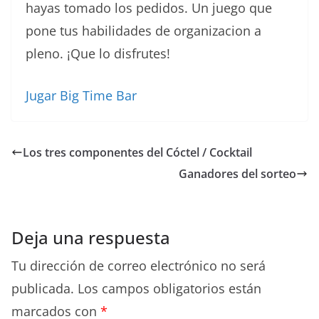
hayas tomado los pedidos. Un juego que
pone tus habilidades de organizacion a
pleno. ¡Que lo disfrutes!
Jugar Big Time Bar
Los tres componentes del Cóctel / Cocktail
Ganadores del sorteo
Deja una respuesta
Tu dirección de correo electrónico no será
publicada.
Los campos obligatorios están
marcados con
*