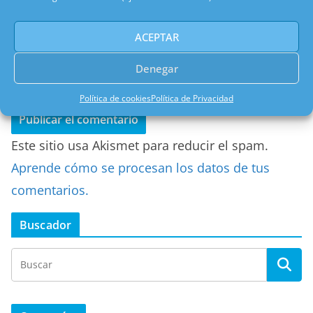
ACEPTAR
Web
Denegar
Política de cookies
Política de Privacidad
Este sitio usa Akismet para reducir el spam.
Aprende cómo se procesan los datos de tus
comentarios.
Buscador