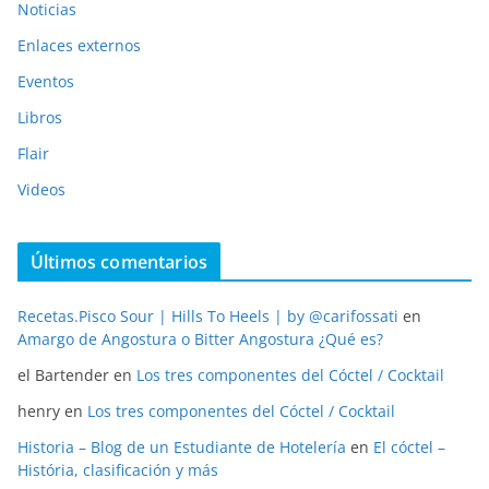
Noticias
Enlaces externos
Eventos
Libros
Flair
Videos
Últimos comentarios
Recetas.Pisco Sour | Hills To Heels | by @carifossati
en
Amargo de Angostura o Bitter Angostura ¿Qué es?
el Bartender
en
Los tres componentes del Cóctel / Cocktail
henry
en
Los tres componentes del Cóctel / Cocktail
Historia – Blog de un Estudiante de Hotelería
en
El cóctel –
História, clasificación y más