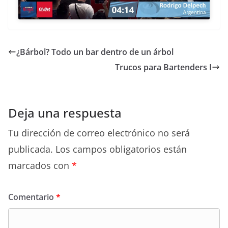
¿Bárbol? Todo un bar dentro de un árbol
Trucos para Bartenders I
Deja una respuesta
Tu dirección de correo electrónico no será
publicada.
Los campos obligatorios están
marcados con
*
Comentario
*