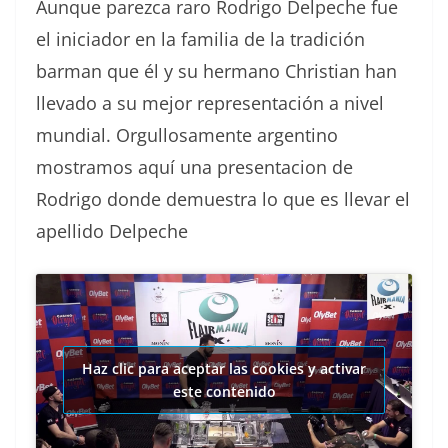
Aunque parezca raro Rodrigo Delpeche fue
el iniciador en la familia de la tradición
barman que él y su hermano Christian han
llevado a su mejor representación a nivel
mundial. Orgullosamente argentino
mostramos aquí una presentacion de
Rodrigo donde demuestra lo que es llevar el
apellido Delpeche
Haz clic para aceptar las cookies y activar
este contenido