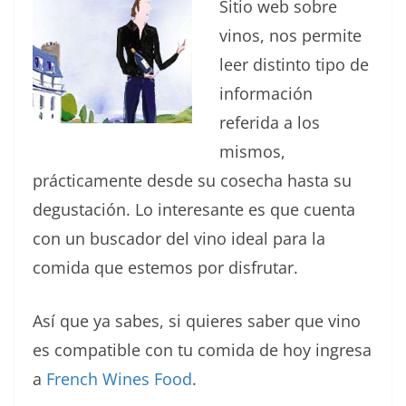
Sitio web sobre
vinos, nos permite
leer distinto tipo de
información
referida a los
mismos,
prácticamente desde su cosecha hasta su
degustación. Lo interesante es que cuenta
con un buscador del vino ideal para la
comida que estemos por disfrutar.
Así que ya sabes, si quieres saber que vino
es compatible con tu comida de hoy ingresa
a
French Wines Food
.