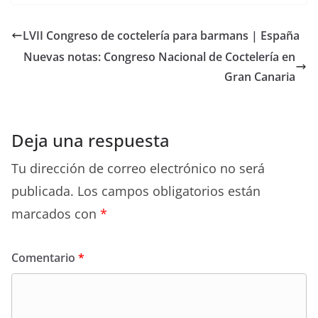
LVII Congreso de coctelería para barmans | España
Nuevas notas: Congreso Nacional de Coctelería en
Gran Canaria
Deja una respuesta
Tu dirección de correo electrónico no será
publicada.
Los campos obligatorios están
marcados con
*
Comentario
*