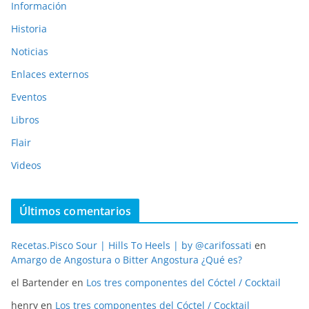
Información
Historia
Noticias
Enlaces externos
Eventos
Libros
Flair
Videos
Últimos comentarios
Recetas.Pisco Sour | Hills To Heels | by @carifossati
en
Amargo de Angostura o Bitter Angostura ¿Qué es?
el Bartender
en
Los tres componentes del Cóctel / Cocktail
henry
en
Los tres componentes del Cóctel / Cocktail