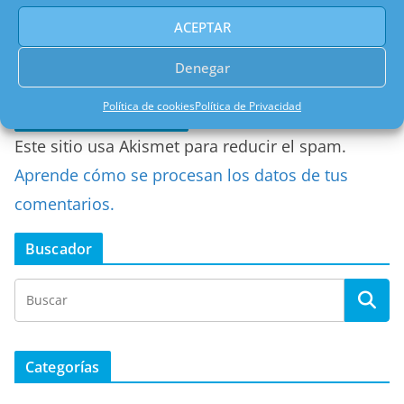
Web
ACEPTAR
Denegar
Política de cookies
Política de Privacidad
Este sitio usa Akismet para reducir el spam.
Aprende cómo se procesan los datos de tus
comentarios.
Buscador
Categorías